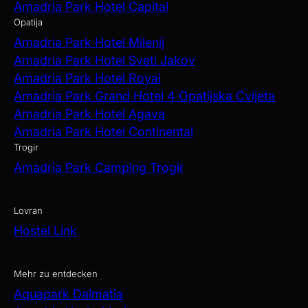
Amadria Park Hotel Capital
Opatija
Amadria Park Hotel Milenij
Amadria Park Hotel Sveti Jakov
Amadria Park Hotel Royal
Amadria Park Grand Hotel 4 Opatijska Cvijeta
Amadria Park Hotel Agava
Amadria Park Hotel Continental
Trogir
Amadria Park Camping Trogir
Lovran
Hostel Link
Mehr zu entdecken
Aquapark Dalmatia