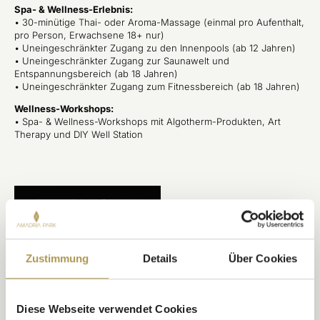
Spa- & Wellness-Erlebnis:
• 30-minütige Thai- oder Aroma-Massage (einmal pro Aufenthalt,
pro Person, Erwachsene 18+ nur)
• Uneingeschränkter Zugang zu den Innenpools (ab 12 Jahren)
• Uneingeschränkter Zugang zur Saunawelt und
Entspannungsbereich (ab 18 Jahren)
• Uneingeschränkter Zugang zum Fitnessbereich (ab 18 Jahren)
Wellness-Workshops:
• Spa- & Wellness-Workshops mit Algotherm-Produkten, Art
Therapy und DIY Well Station
JETZT BUCHEN
Zustimmung
Details
Über Cookies
Diese Webseite verwendet Cookies