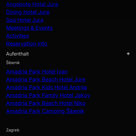
Angebote Hotel Jure
Dining Hotel Jure
Spa Hotel Jure
Meetings & Events
Activities
Reservation Info
Aufenthalt
Šibenik
Amadria Park Hotel Ivan
Amadria Park Beach Hotel Jure
Amadria Park Kids Hotel Andrija
Amadria Park Family Hotel Jakov
Amadria Park Beach Hotel Niko
Amadria Park Camping Šibenik
Zagreb