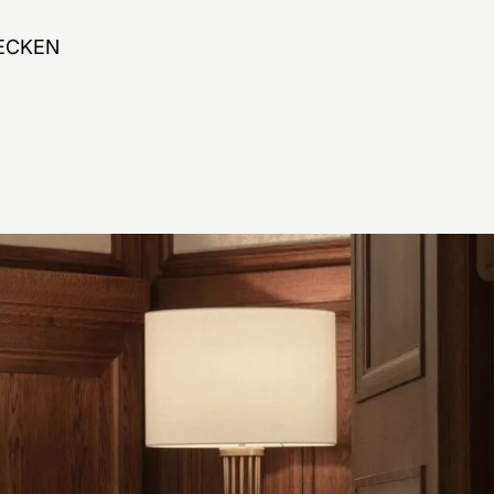
ECKEN