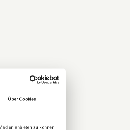
Über Cookies
 Medien anbieten zu können