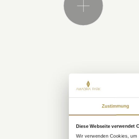
Zustimmung
Diese Webseite verwendet 
Wir verwenden Cookies, um I