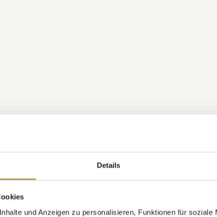
Details
Cookies
nhalte und Anzeigen zu personalisieren, Funktionen für soziale