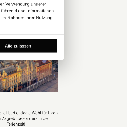
hrer Verwendung unserer
 führen diese Informationen
ie im Rahmen Ihrer Nutzung
Alle zulassen
tal ist die ideale Wahl für Ihren
n Zagreb, besonders in der
Ferienzeit!