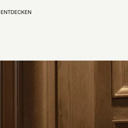
ENTDECKEN