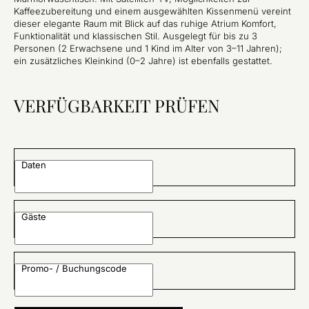
Kaffeezubereitung und einem ausgewählten Kissenmenü vereint
dieser elegante Raum mit Blick auf das ruhige Atrium Komfort,
Funktionalität und klassischen Stil. Ausgelegt für bis zu 3
Personen (2 Erwachsene und 1 Kind im Alter von 3–11 Jahren);
ein zusätzliches Kleinkind (0–2 Jahre) ist ebenfalls gestattet.
VERFÜGBARKEIT PRÜFEN
Daten
Gäste
Promo- / Buchungscode