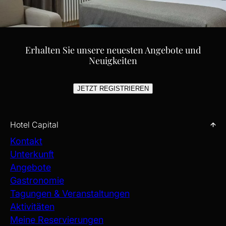
Erhalten Sie unsere neuesten Angebote und
Neuigkeiten
JETZT REGISTRIEREN
Hotel Capital
Kontakt
Unterkunft
Angebote
Gastronomie
Tagungen & Veranstaltungen
Aktivitäten
Meine Reservierungen