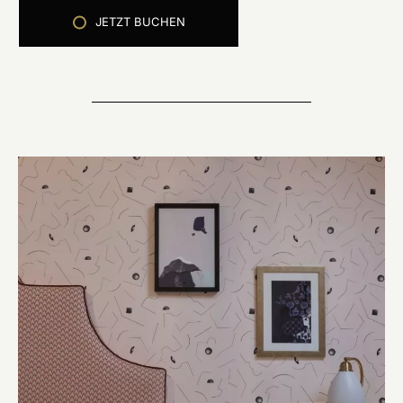
JETZT BUCHEN