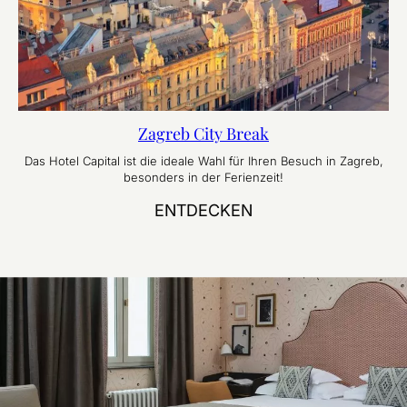
Zagreb City Break
Das Hotel Capital ist die ideale Wahl für Ihren Besuch in Zagreb,
besonders in der Ferienzeit!
ENTDECKEN