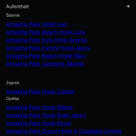
Aufenthalt
Šibenik
Amadria Park Hotel Ivan
Amadria Park Beach Hotel Jure
Amadria Park Kids Hotel Andrija
Amadria Park Family Hotel Jakov
Amadria Park Beach Hotel Niko
Amadria Park Camping Šibenik
Zagreb
Amadria Park Hotel Capital
Opatija
Amadria Park Hotel Milenij
Amadria Park Hotel Sveti Jakov
Amadria Park Hotel Royal
Amadria Park Grand Hotel 4 Opatijska Cvijeta