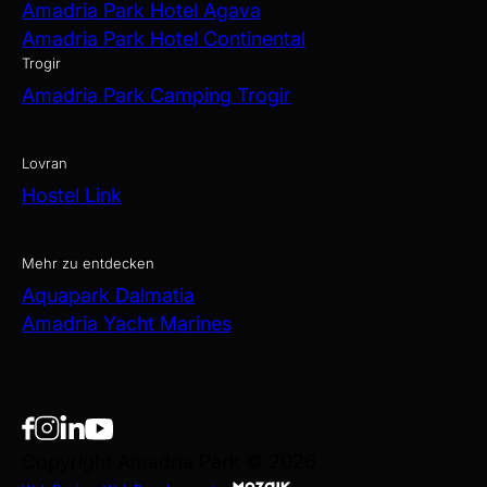
Amadria Park Hotel Agava
Amadria Park Hotel Continental
Trogir
Amadria Park Camping Trogir
Lovran
Hostel Link
Mehr zu entdecken
Aquapark Dalmatia
Amadria Yacht Marines
Copyright Amadria Park © 2026