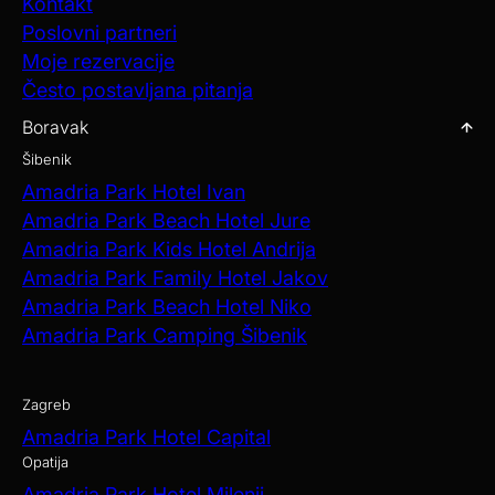
Kontakt
Poslovni partneri
Moje rezervacije
Često postavljana pitanja
Boravak
Šibenik
Amadria Park Hotel Ivan
Amadria Park Beach Hotel Jure
Amadria Park Kids Hotel Andrija
Amadria Park Family Hotel Jakov
Amadria Park Beach Hotel Niko
Amadria Park Camping Šibenik
Zagreb
Amadria Park Hotel Capital
Opatija
Amadria Park Hotel Milenij