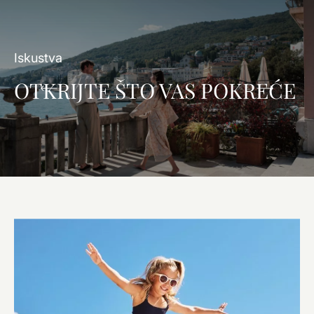
Iskustva
OTKRIJTE ŠTO VAS POKREĆE