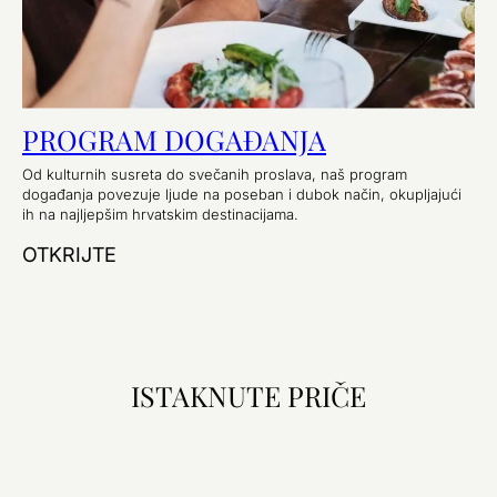
PROGRAM DOGAĐANJA
Od kulturnih susreta do svečanih proslava, naš program
događanja povezuje ljude na poseban i dubok način, okupljajući
ih na najljepšim hrvatskim destinacijama.
OTKRIJTE
ISTAKNUTE PRIČE