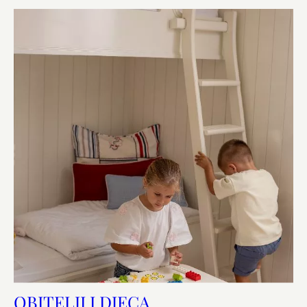
OBITELJI I DJECA