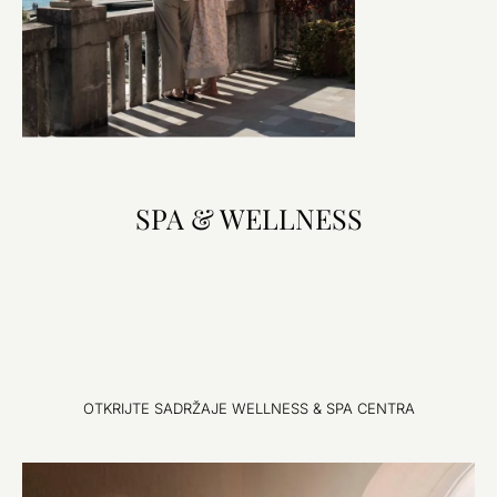
SPA & WELLNESS
OTKRIJTE SADRŽAJE WELLNESS & SPA CENTRA