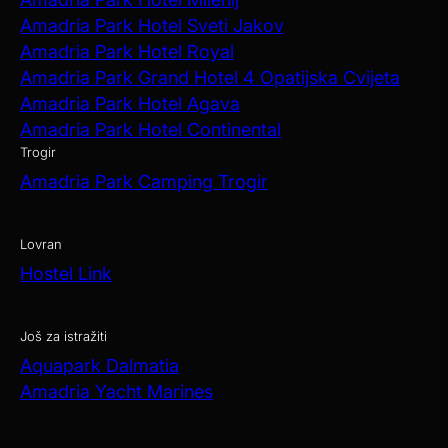
Amadria Park Hotel Sveti Jakov
Amadria Park Hotel Royal
Amadria Park Grand Hotel 4 Opatijska Cvijeta
Amadria Park Hotel Agava
Amadria Park Hotel Continental
Trogir
Amadria Park Camping Trogir
Lovran
Hostel Link
Još za istražiti
Aquapark Dalmatia
Amadria Yacht Marines