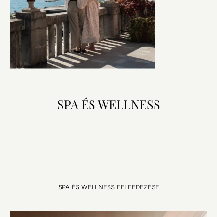
SPA ÉS WELLNESS
SPA ÉS WELLNESS FELFEDEZÉSE