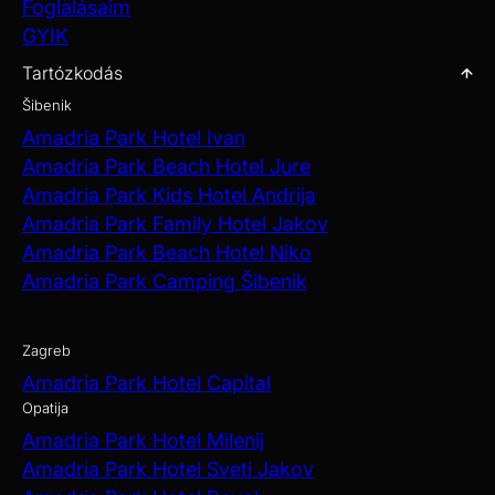
Foglalásaim
GYIK
Tartózkodás
Šibenik
Amadria Park Hotel Ivan
Amadria Park Beach Hotel Jure
Amadria Park Kids Hotel Andrija
Amadria Park Family Hotel Jakov
Amadria Park Beach Hotel Niko
Amadria Park Camping Šibenik
Zagreb
Amadria Park Hotel Capital
Opatija
Amadria Park Hotel Milenij
Amadria Park Hotel Sveti Jakov