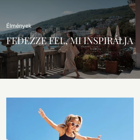
Élmények
FEDEZZE FEL, MI INSPIRÁLJA