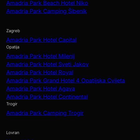
Amadria Park Beach Hotel Niko
Amadria Park Camping Šibenik
Zagreb
Amadria Park Hotel Capital
Opatija
Amadria Park Hotel Milenij
Amadria Park Hotel Sveti Jakov
Amadria Park Hotel Royal
Amadria Park Grand Hotel 4 Opatijska Cvijeta
Amadria Park Hotel Agava
Amadria Park Hotel Continental
Trogir
Amadria Park Camping Trogir
Lovran