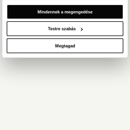
Mindennek a megengedése
Testre szabás
Megtagad