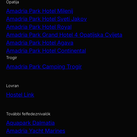
Opatija
Amadria Park Hotel Milenij
Amadria Park Hotel Sveti Jakov
Amadria Park Hotel Royal
Amadria Park Grand Hotel 4 Opatijska Cvijeta
Amadria Park Hotel Agava
Amadria Park Hotel Continental
Trogir
Amadria Park Camping Trogir
Lovran
Hostel Link
További felfedeznivalók
Aquapark Dalmatia
Amadria Yacht Marines