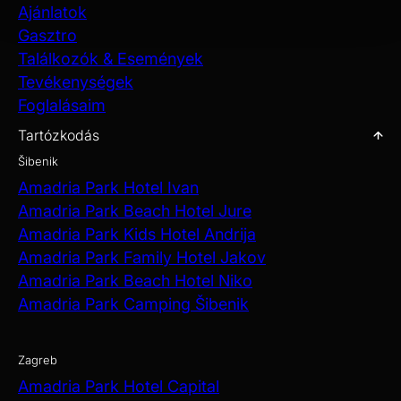
Ajánlatok
Gasztro
Találkozók & Események
Tevékenységek
Foglalásaim
Tartózkodás
Šibenik
Amadria Park Hotel Ivan
Amadria Park Beach Hotel Jure
Amadria Park Kids Hotel Andrija
Amadria Park Family Hotel Jakov
Amadria Park Beach Hotel Niko
Amadria Park Camping Šibenik
Zagreb
Amadria Park Hotel Capital