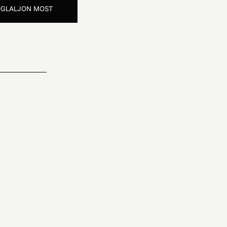
GLALJON MOST