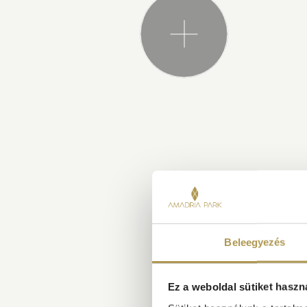
Beleegyezés
Ez a weboldal sütiket haszn