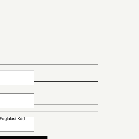
Foglalási Kód