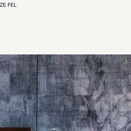
ZE FEL