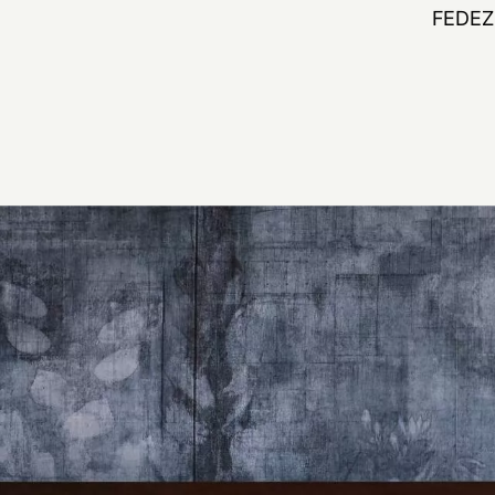
FEDEZ