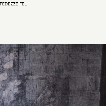
FEDEZZE FEL