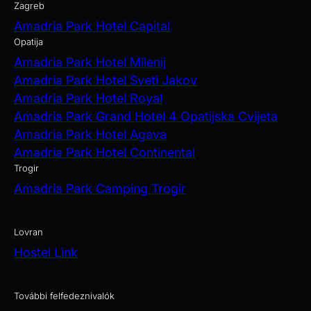
Zagreb
Amadria Park Hotel Capital
Opatija
Amadria Park Hotel Milenij
Amadria Park Hotel Sveti Jakov
Amadria Park Hotel Royal
Amadria Park Grand Hotel 4 Opatijska Cvijeta
Amadria Park Hotel Agava
Amadria Park Hotel Continental
Trogir
Amadria Park Camping Trogir
Lovran
Hostel Link
További felfedeznivalók