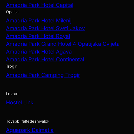
Amadria Park Hotel Capital
Opatija
Amadria Park Hotel Milenij
Amadria Park Hotel Sveti Jakov
Amadria Park Hotel Royal
Amadria Park Grand Hotel 4 Opatijska Cvijeta
Amadria Park Hotel Agava
Amadria Park Hotel Continental
Trogir
Amadria Park Camping Trogir
Lovran
Hostel Link
További felfedeznivalók
Aquapark Dalmatia