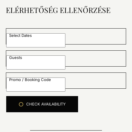
ELÉRHETŐSÉG ELLENŐRZÉSE
Select Dates
Guests
Promo / Booking Code
CHECK AVAILABILITY