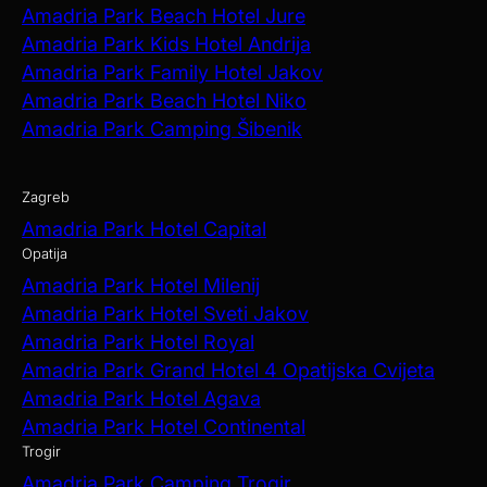
Amadria Park Beach Hotel Jure
Amadria Park Kids Hotel Andrija
Amadria Park Family Hotel Jakov
Amadria Park Beach Hotel Niko
Amadria Park Camping Šibenik
Zagreb
Amadria Park Hotel Capital
Opatija
Amadria Park Hotel Milenij
Amadria Park Hotel Sveti Jakov
Amadria Park Hotel Royal
Amadria Park Grand Hotel 4 Opatijska Cvijeta
Amadria Park Hotel Agava
Amadria Park Hotel Continental
Trogir
Amadria Park Camping Trogir