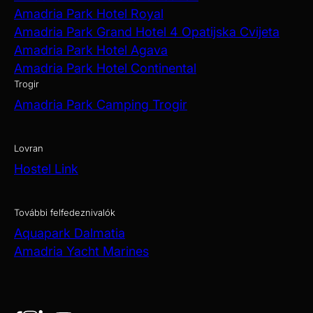
Amadria Park Hotel Royal
Amadria Park Grand Hotel 4 Opatijska Cvijeta
Amadria Park Hotel Agava
Amadria Park Hotel Continental
Trogir
Amadria Park Camping Trogir
Lovran
Hostel Link
További felfedeznivalók
Aquapark Dalmatia
Amadria Yacht Marines