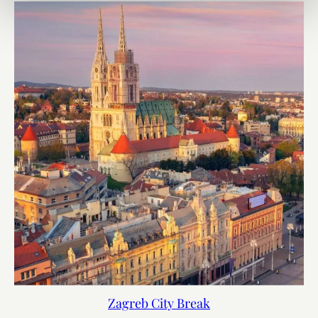
Zagreb City Break