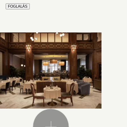
FOGLALÁS