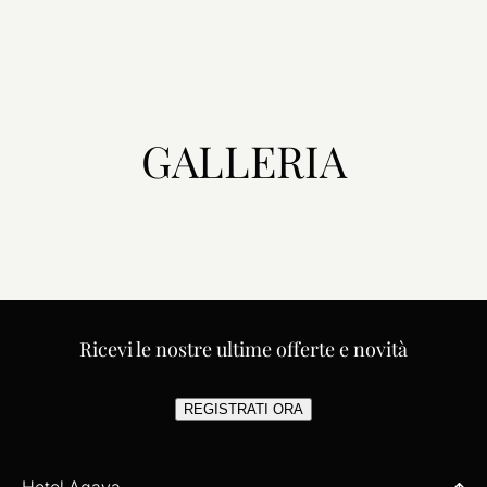
GALLERIA
Ricevi le nostre ultime offerte e novità
REGISTRATI ORA