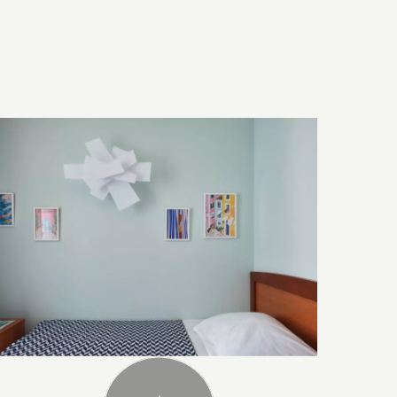
Tecnologia