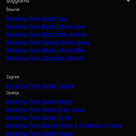
Soggiorno
Šibenik
Amadria Park Hotel Ivan
Amadria Park Beach Hotel Jure
Amadria Park Kids Hotel Andrija
Amadria Park Family Hotel Jakov
Amadria Park Beach Hotel Niko
Amadria Park Camping Šibenik
Zagreb
Amadria Park Hotel Capital
Opatija
Amadria Park Hotel Milenij
Amadria Park Hotel Sveti Jakov
Amadria Park Hotel Royal
Amadria Park Grand Hotel 4 Opatijska Cvijeta
Amadria Park Hotel Agava