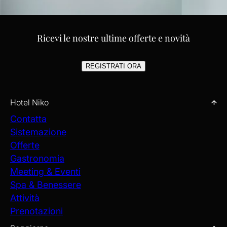
Ricevi le nostre ultime offerte e novità
REGISTRATI ORA
Hotel Niko
Contatta
Sistemazione
Offerte
Gastronomia
Meeting & Eventi
Spa & Benessere
Attività
Prenotazioni