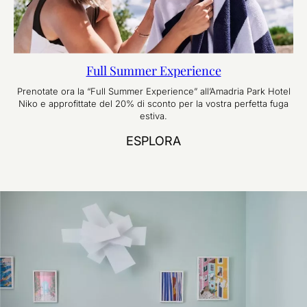
Full Summer Experience
Prenotate ora la “Full Summer Experience” all’Amadria Park Hotel
Niko e approfittate del 20% di sconto per la vostra perfetta fuga
estiva.
ESPLORA