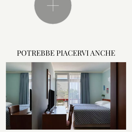
POTREBBE PIACERVI ANCHE