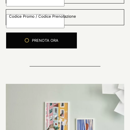
Codice Promo / Codice Prenotazione
PRENOTA ORA