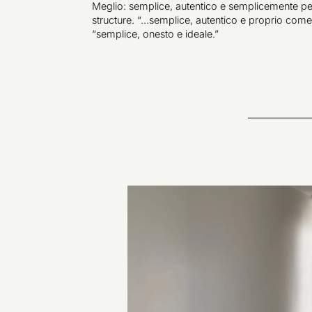
Meglio: semplice, autentico e semplicemente perf
structure. “…semplice, autentico e proprio come 
“semplice, onesto e ideale.”