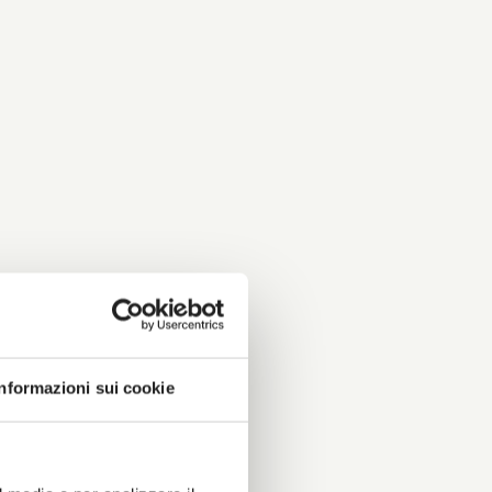
Informazioni sui cookie