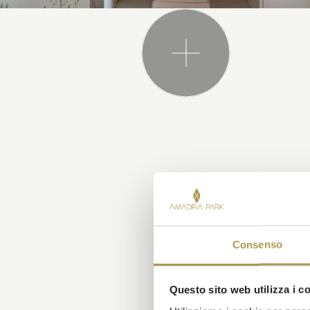
Consenso
Questo sito web utilizza i c