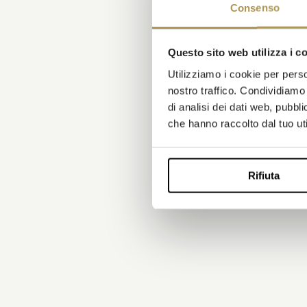
Consenso
Questo sito web utilizza i c
Utilizziamo i cookie per perso
nostro traffico. Condividiamo 
di analisi dei dati web, pubbl
che hanno raccolto dal tuo uti
Rifiuta