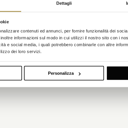
Dettagli
ookie
nalizzare contenuti ed annunci, per fornire funzionalità dei socia
inoltre informazioni sul modo in cui utilizzi il nostro sito con i n
icità e social media, i quali potrebbero combinarle con altre inform
lizzo dei loro servizi.
Personalizza