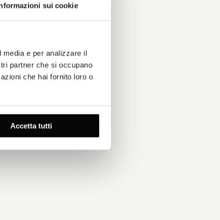
Informazioni sui cookie
l media e per analizzare il
ostri partner che si occupano
azioni che hai fornito loro o
Accetta tutti