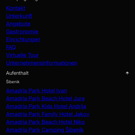
Kontakt
Unterkunft
Angebote
Gastronomie
Einrichtungen
FAQ
Virtuelle Tour
Unternehmensinformationen
Aufenthalt
Šibenik
Amadria Park Hotel Ivan
Amadria Park Beach Hotel Jure
Amadria Park Kids Hotel Andrija
Amadria Park Family Hotel Jakov
Amadria Park Beach Hotel Niko
Amadria Park Camping Šibenik