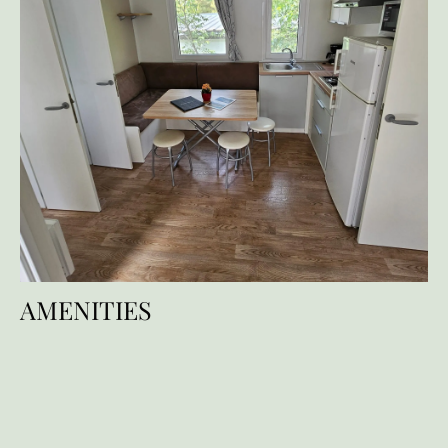
AMENITIES
Einrichtungen
Service