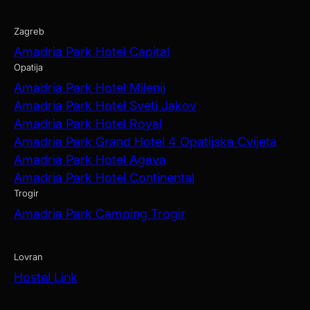
Zagreb
Amadria Park Hotel Capital
Opatija
Amadria Park Hotel Milenij
Amadria Park Hotel Sveti Jakov
Amadria Park Hotel Royal
Amadria Park Grand Hotel 4 Opatijska Cvijeta
Amadria Park Hotel Agava
Amadria Park Hotel Continental
Trogir
Amadria Park Camping Trogir
Lovran
Hostel Link