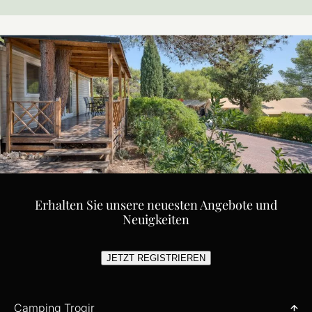
Erhalten Sie unsere neuesten Angebote und
Neuigkeiten
JETZT REGISTRIEREN
Camping Trogir