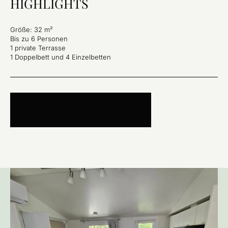
HIGHLIGHTS
Größe: 32 m²
Bis zu 6 Personen
1 private Terrasse
1 Doppelbett und 4 Einzelbetten
JETZT BUCHEN