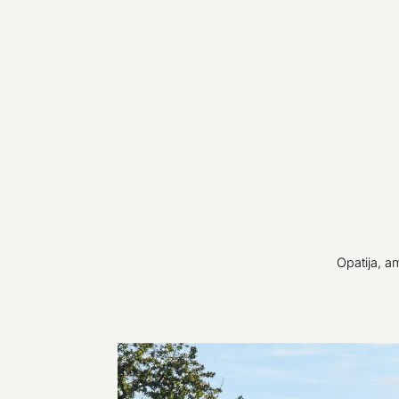
Opatija, a