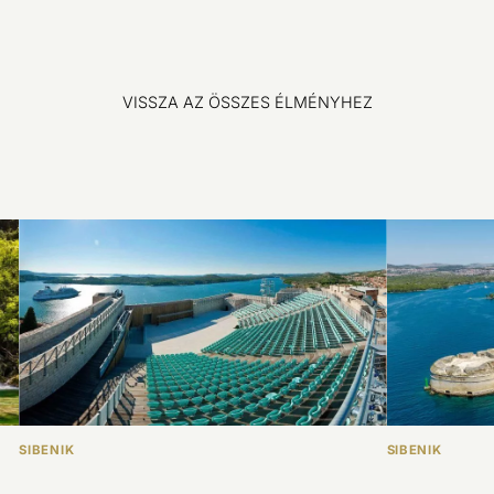
VISSZA AZ ÖSSZES ÉLMÉNYHEZ
SIBENIK
SIBENIK