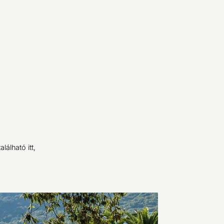
álható itt,