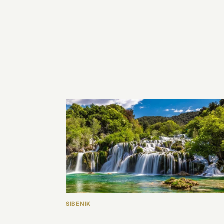
SIBENIK