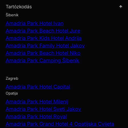
Tartózkodás
Šibenik
Amadria Park Hotel Ivan
Amadria Park Beach Hotel Jure
Amadria Park Kids Hotel Andrija
Amadria Park Family Hotel Jakov
Amadria Park Beach Hotel Niko
Amadria Park Camping Šibenik
Zagreb
Amadria Park Hotel Capital
Opatija
Amadria Park Hotel Milenij
Amadria Park Hotel Sveti Jakov
Amadria Park Hotel Royal
Amadria Park Grand Hotel 4 Opatijska Cvijeta