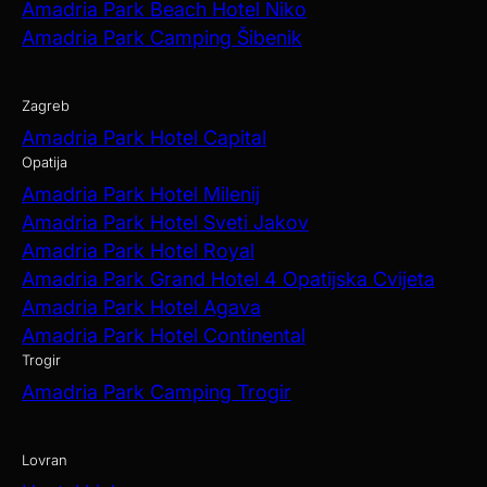
Amadria Park Beach Hotel Niko
Amadria Park Camping Šibenik
Zagreb
Amadria Park Hotel Capital
Opatija
Amadria Park Hotel Milenij
Amadria Park Hotel Sveti Jakov
Amadria Park Hotel Royal
Amadria Park Grand Hotel 4 Opatijska Cvijeta
Amadria Park Hotel Agava
Amadria Park Hotel Continental
Trogir
Amadria Park Camping Trogir
Lovran