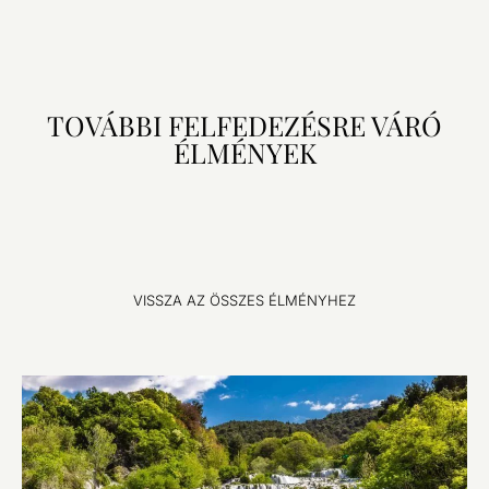
TOVÁBBI FELFEDEZÉSRE VÁRÓ
ÉLMÉNYEK
VISSZA AZ ÖSSZES ÉLMÉNYHEZ