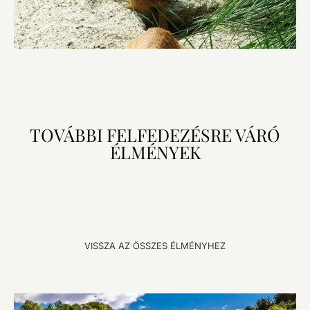
TOVÁBBI FELFEDEZÉSRE VÁRÓ
ÉLMÉNYEK
VISSZA AZ ÖSSZES ÉLMÉNYHEZ