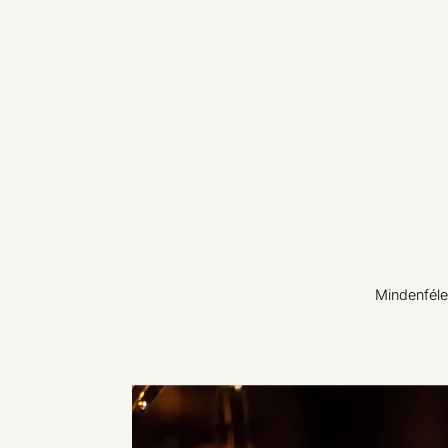
Mindenféle 