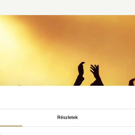
Részletek