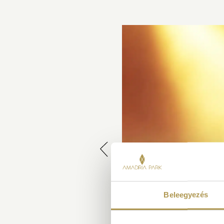
Beleegyezés