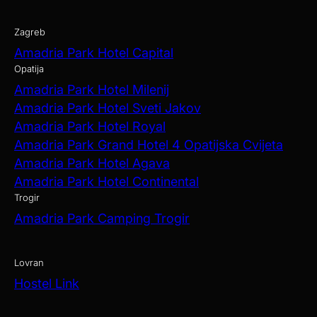
Zagreb
Amadria Park Hotel Capital
Opatija
Amadria Park Hotel Milenij
Amadria Park Hotel Sveti Jakov
Amadria Park Hotel Royal
Amadria Park Grand Hotel 4 Opatijska Cvijeta
Amadria Park Hotel Agava
Amadria Park Hotel Continental
Trogir
Amadria Park Camping Trogir
Lovran
Hostel Link