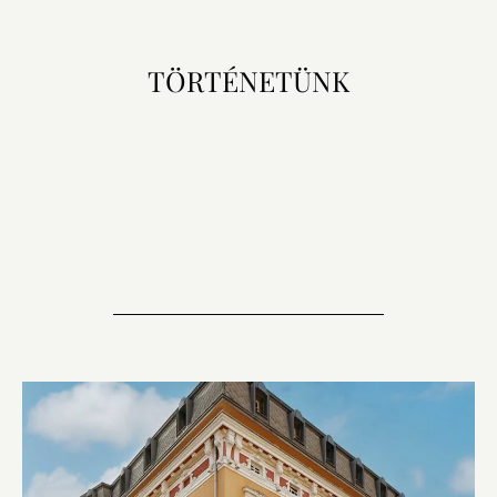
TÖRTÉNETÜNK