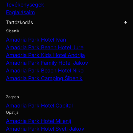
Tevékenységek
Foglalásaim
Tartózkodás
Šibenik
Amadria Park Hotel Ivan
Amadria Park Beach Hotel Jure
Amadria Park Kids Hotel Andrija
Amadria Park Family Hotel Jakov
Amadria Park Beach Hotel Niko
Amadria Park Camping Šibenik
Zagreb
Amadria Park Hotel Capital
Opatija
Amadria Park Hotel Milenij
Amadria Park Hotel Sveti Jakov