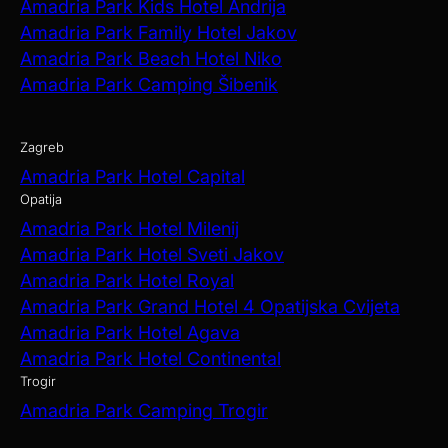
Amadria Park Kids Hotel Andrija
Amadria Park Family Hotel Jakov
Amadria Park Beach Hotel Niko
Amadria Park Camping Šibenik
Zagreb
Amadria Park Hotel Capital
Opatija
Amadria Park Hotel Milenij
Amadria Park Hotel Sveti Jakov
Amadria Park Hotel Royal
Amadria Park Grand Hotel 4 Opatijska Cvijeta
Amadria Park Hotel Agava
Amadria Park Hotel Continental
Trogir
Amadria Park Camping Trogir