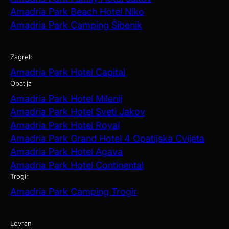
Amadria Park Beach Hotel Niko
Amadria Park Camping Šibenik
Zagreb
Amadria Park Hotel Capital
Opatija
Amadria Park Hotel Milenij
Amadria Park Hotel Sveti Jakov
Amadria Park Hotel Royal
Amadria Park Grand Hotel 4 Opatijska Cvijeta
Amadria Park Hotel Agava
Amadria Park Hotel Continental
Trogir
Amadria Park Camping Trogir
Lovran