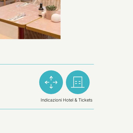
Indicazioni
Hotel & Tickets