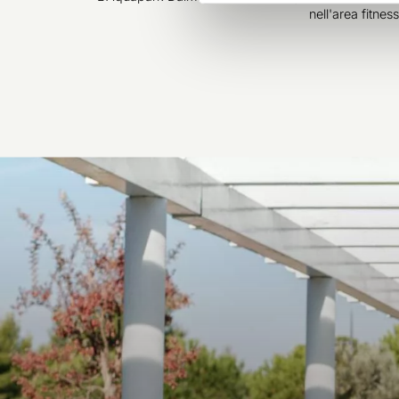
nell'area fitnes