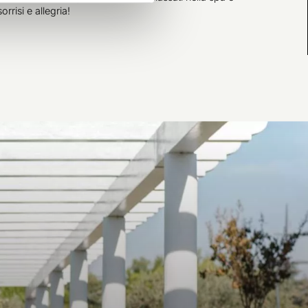
rrisi e allegria!