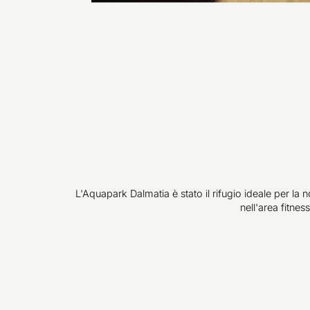
L'Aquapark Dalmatia è stato il rifugio ideale per la n
nell'area fitnes