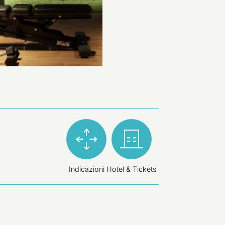
Indicazioni
Hotel & Tickets