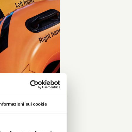
Informazioni sui cookie