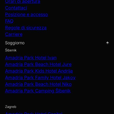
Orari di apertura
Contattaci
Posizione e accesso
FAQ
Regole di sicurezza
Carriere
Soggiorno
Šibenik
Amadria Park Hotel Ivan
Amadria Park Beach Hotel Jure
Amadria Park Kids Hotel Andrija
Amadria Park Family Hotel Jakov
Amadria Park Beach Hotel Niko
Amadria Park Camping Šibenik
Zagreb