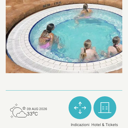
09 AUG 2026
33⁰C
Indicazioni
Hotel & Tickets