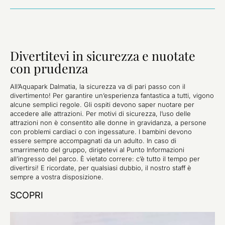
Divertitevi in sicurezza e nuotate
con prudenza
All’Aquapark Dalmatia, la sicurezza va di pari passo con il
divertimento! Per garantire un’esperienza fantastica a tutti, vigono
alcune semplici regole. Gli ospiti devono saper nuotare per
accedere alle attrazioni. Per motivi di sicurezza, l’uso delle
attrazioni non è consentito alle donne in gravidanza, a persone
con problemi cardiaci o con ingessature. I bambini devono
essere sempre accompagnati da un adulto. In caso di
smarrimento del gruppo, dirigetevi al Punto Informazioni
all’ingresso del parco. È vietato correre: c’è tutto il tempo per
divertirsi! E ricordate, per qualsiasi dubbio, il nostro staff è
sempre a vostra disposizione.
SCOPRI