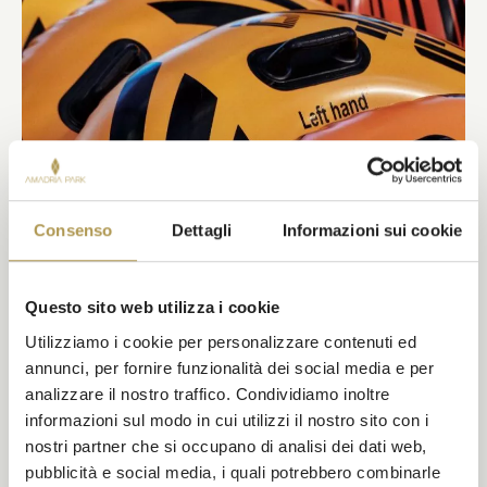
Consenso
Dettagli
Informazioni sui cookie
Questo sito web utilizza i cookie
Utilizziamo i cookie per personalizzare contenuti ed
annunci, per fornire funzionalità dei social media e per
analizzare il nostro traffico. Condividiamo inoltre
informazioni sul modo in cui utilizzi il nostro sito con i
SERVIZI
nostri partner che si occupano di analisi dei dati web,
pubblicità e social media, i quali potrebbero combinarle