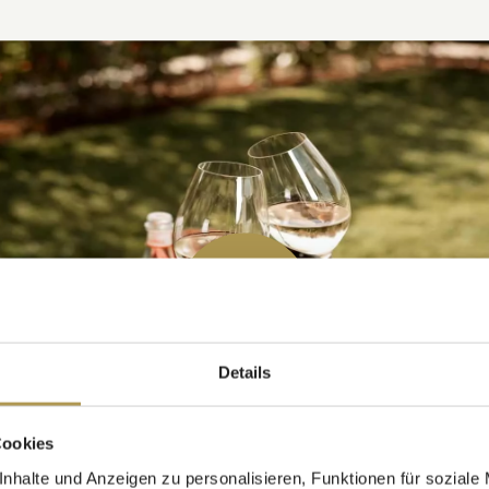
Details
Cookies
nhalte und Anzeigen zu personalisieren, Funktionen für soziale