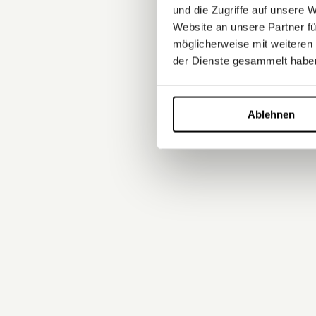
und die Zugriffe auf unsere 
Website an unsere Partner fü
möglicherweise mit weiteren
der Dienste gesammelt habe
Ablehnen