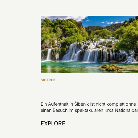
SIBENIK
Ein Aufenthalt in Šibenik ist nicht komplett ohne
einen Besuch im spektakulären Krka Nationalpar
EXPLORE