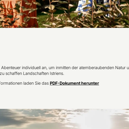
r Abenteuer individuell an, um inmitten der atemberaubenden Natur 
zu schaffen Landschaften Istriens.
nformationen laden Sie das
PDF-Dokument herunter