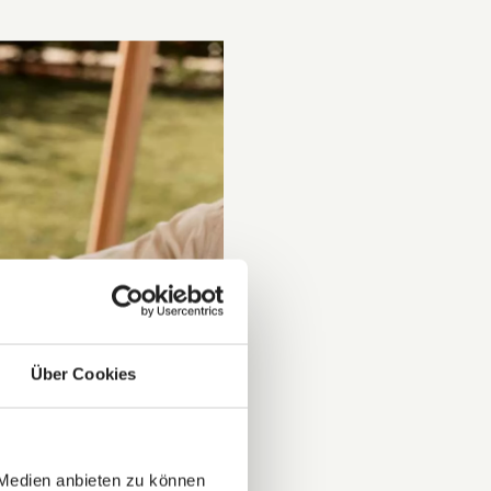
Über Cookies
 Medien anbieten zu können