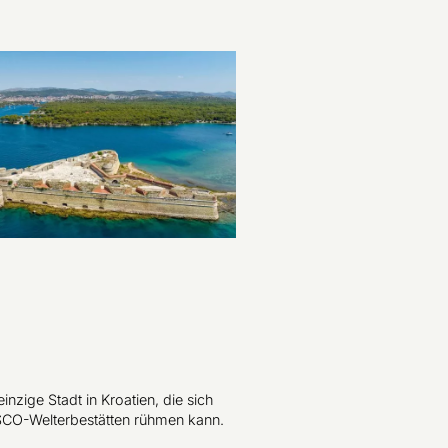
einzige Stadt in Kroatien, die sich
CO-Welterbestätten rühmen kann.