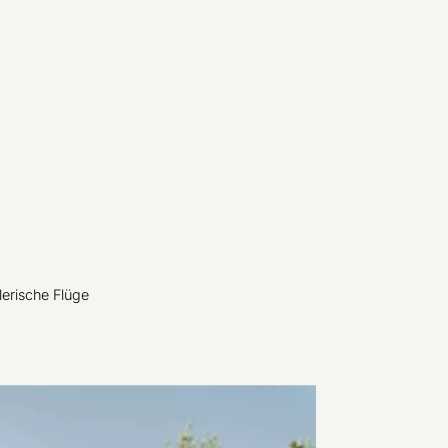
lerische Flüge