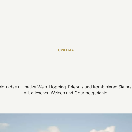
OPATIJA
in in das ultimative Wein-Hopping-Erlebnis und kombinieren Sie ma
mit erlesenen Weinen und Gourmetgerichte.