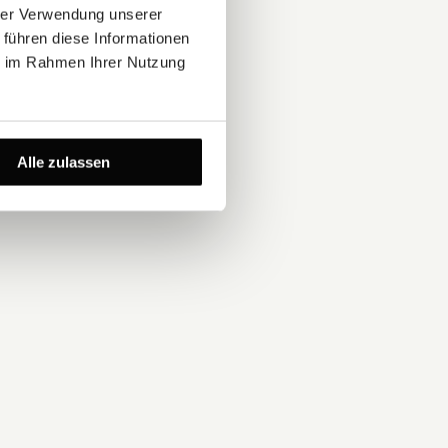
hrer Verwendung unserer
 führen diese Informationen
ie im Rahmen Ihrer Nutzung
Alle zulassen