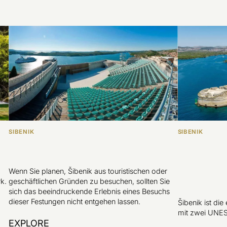
SIBENIK
SIBENIK
Wenn Sie planen, Šibenik aus touristischen oder
k.
geschäftlichen Gründen zu besuchen, sollten Sie
sich das beeindruckende Erlebnis eines Besuchs
dieser Festungen nicht entgehen lassen.
Šibenik ist die 
mit zwei UNES
EXPLORE