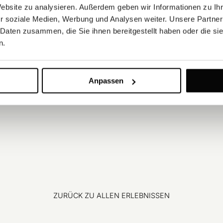
Website zu analysieren. Außerdem geben wir Informationen zu I
r soziale Medien, Werbung und Analysen weiter. Unsere Partner
 Daten zusammen, die Sie ihnen bereitgestellt haben oder die s
n.
Anpassen
ZURÜCK ZU ALLEN ERLEBNISSEN