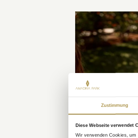
Zustimmung
Diese Webseite verwendet 
Wir verwenden Cookies, um I