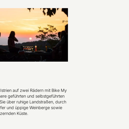
Istrien auf zwei Rädern mit Bike My
sere geführten und selbstgeführten
Sie über ruhige Landstraßen, durch
fer und üppige Weinberge sowie
itzernden Küste.