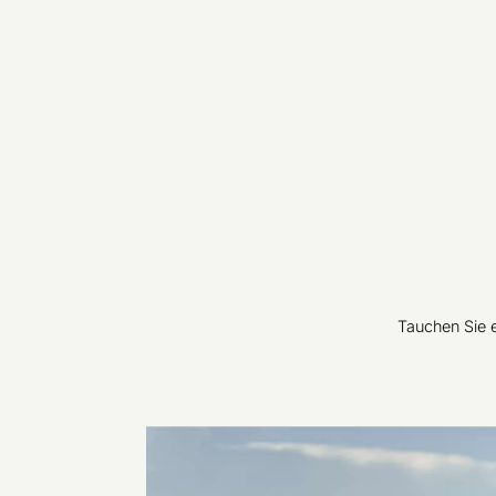
Tauchen Sie e