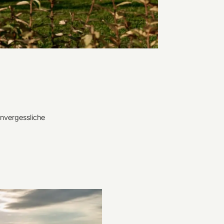
unvergessliche