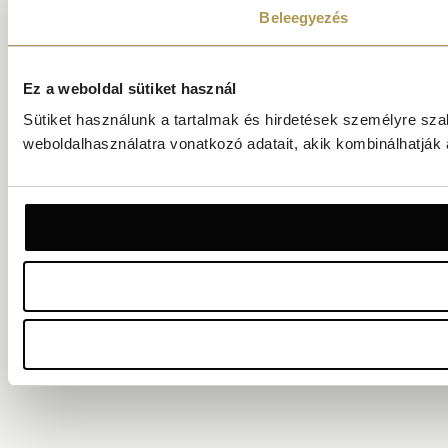
Beleegyezés
Ez a weboldal sütiket használ
Sütiket használunk a tartalmak és hirdetések személyre sz
weboldalhasználatra vonatkozó adatait, akik kombinálhatják