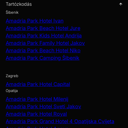
Tartózkodás
Šibenik
Amadria Park Hotel Ivan
Amadria Park Beach Hotel Jure
Amadria Park Kids Hotel Andrija
Amadria Park Family Hotel Jakov
Amadria Park Beach Hotel Niko
Amadria Park Camping Šibenik
Zagreb
Amadria Park Hotel Capital
Opatija
Amadria Park Hotel Milenij
Amadria Park Hotel Sveti Jakov
Amadria Park Hotel Royal
Amadria Park Grand Hotel 4 Opatijska Cvijeta